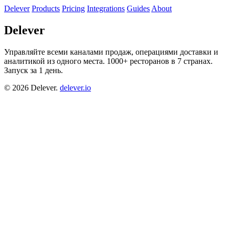
Delever
Products
Pricing
Integrations
Guides
About
Delever
Управляйте всеми каналами продаж, операциями доставки и
аналитикой из одного места. 1000+ ресторанов в 7 странах.
Запуск за 1 день.
© 2026 Delever.
delever.io